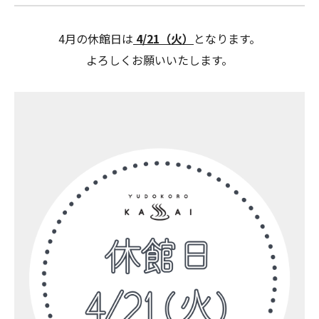
4月の休館日は
4
/21（火）
となります。
よろしくお願いいたします。