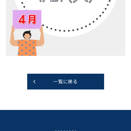
一覧に戻る