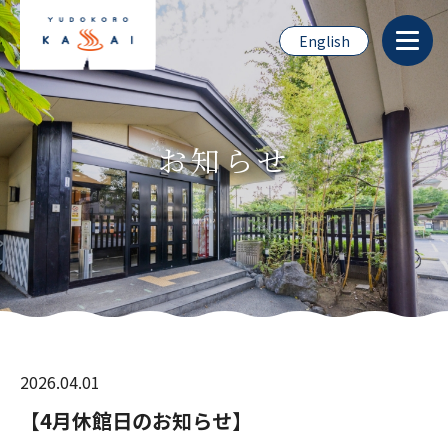
English
お知らせ
2026.04.01
【4月休館日のお知らせ】