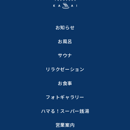
お知らせ
お風呂
サウナ
リラクゼーション
お食事
フォトギャラリー
ハマる！スーパー銭湯
営業案内