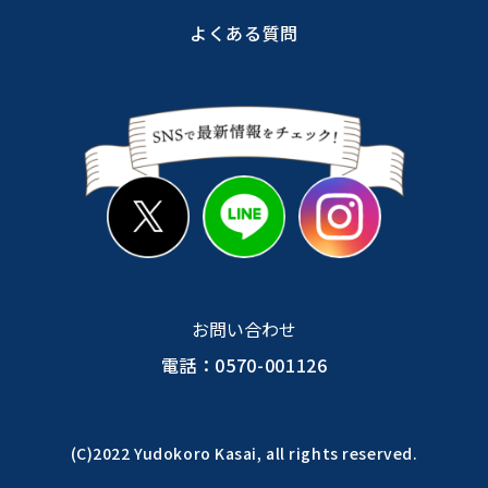
よくある質問
お問い合わせ
電話：0570-001126
(C)2022 Yudokoro Kasai, all rights reserved.