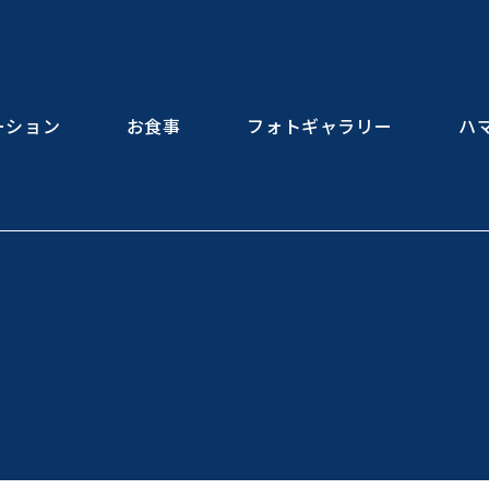
ーション
お食事
フォトギャラリー
ハ