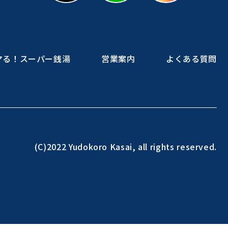
マる！スーパー銭湯
営業案内
よくある質問
(C)2022 Yudokoro Kasai, all rights reserved.