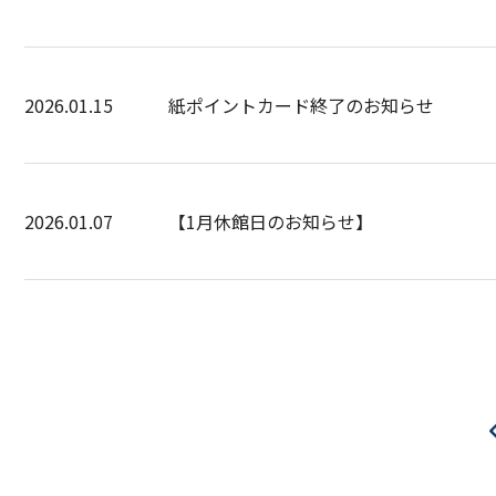
2026.01.15
紙ポイントカード終了のお知らせ
2026.01.07
【1月休館日のお知らせ】