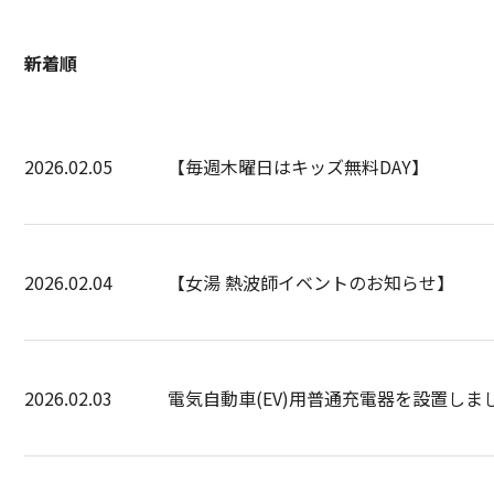
新着順
2026.02.05
【毎週木曜日はキッズ無料DAY】
2026.02.04
【女湯 熱波師イベントのお知らせ】
2026.02.03
電気自動車(EV)用普通充電器を設置しま