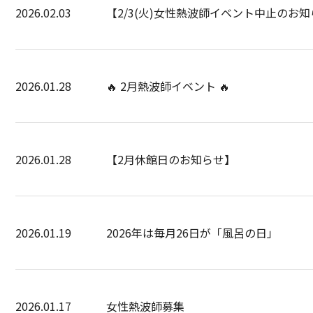
2026.02.03
【2/3(火)女性熱波師イベント中止のお
2026.01.28
🔥 2月熱波師イベント 🔥
2026.01.28
【2月休館日のお知らせ】
2026.01.19
2026年は毎月26日が「風呂の日」
2026.01.17
女性熱波師募集