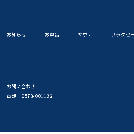
お知らせ
お風呂
サウナ
リラクゼ
お問い合わせ
電話：0570-001126